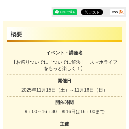
概要
イベント・講座名
【お祭りついでに「ついでに解決！」スマホライフ
をもっと楽しく！】
開催日
2025年11月15日（土）～11月16日（日）
開催時間
9：00～16：30 ※16日は16：00まで
主催