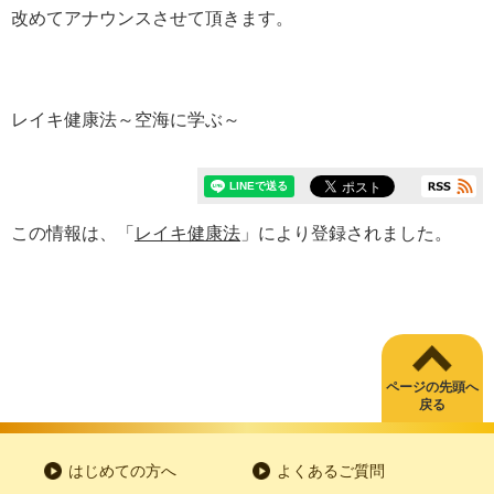
改めてアナウンスさせて頂きます。
レイキ健康法～空海に学ぶ～
この情報は、「
レイキ健康法
」により登録されました。
ページの先頭へ
戻る
はじめての方へ
よくあるご質問