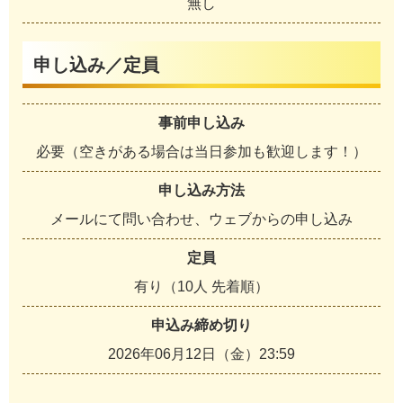
無し
申し込み／定員
事前申し込み
必要（空きがある場合は当日参加も歓迎します！）
申し込み方法
メールにて問い合わせ、ウェブからの申し込み
定員
有り（10人 先着順）
申込み締め切り
2026年06月12日（金）23:59