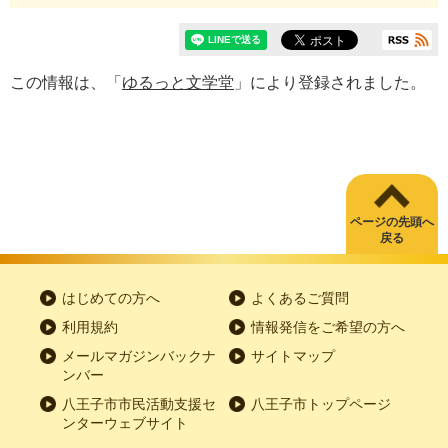
この情報は、「
ゆるっと文学堂
」により登録されました。
ページの先頭へ
戻る
はじめての方へ
よくあるご質問
利用規約
情報発信をご希望の方へ
メールマガジンバックナ
サイトマップ
ンバー
八王子市市民活動支援セ
八王子市トップページ
ンターウェブサイト