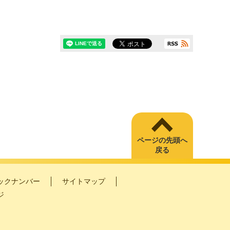
ページの先頭へ
戻る
ックナンバー
サイトマップ
ジ