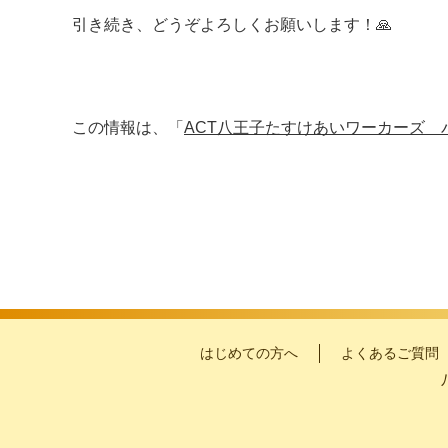
引き続き、どうぞよろしくお願いします！🙏
この情報は、「
ACT八王子たすけあいワーカーズ 
はじめての方へ
よくあるご質問