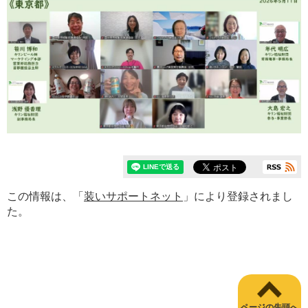
この情報は、「
装いサポートネット
」により登録されまし
た。
ページの先頭へ