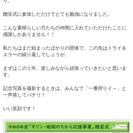
り、
贈呈式に参加しただけでとても勉強になりました。
こんな素晴らしい方たちの仲間に入れていただけたことに
感謝しかありません！！
私たちはまだ始まったばかりの団体で、この先はトライ＆
エラーの繰り返しでしょうが、
まずはこの１年、楽しみながら頑張っていきたいと思いま
す。
記念写真を撮影するときは、みんなで「一番搾りイ～」と
一声発してパチリ！
いい笑顔です！