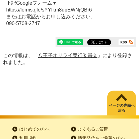
下記Googleフォーム▼
https://forms.gle/sYYfkm8upEWNjQBr6
またはお電話からお申し込みください。
090-5708-2747
この情報は、「
八王子オリライ実行委員会
」により登録さ
れました。
ページの先頭へ
戻る
はじめての方へ
よくあるご質問
利用規約
情報発信をご希望の方へ