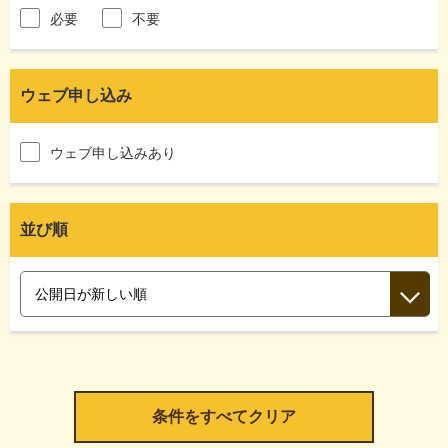
必要
不要
ウェブ申し込み
ウェブ申し込みあり
並び順