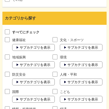
カテゴリから探す
すべてにチェック
健康福祉
文化・スポーツ
サブカテゴリを表示
サブカテゴリを表示
地域振興
環境
サブカテゴリを表示
サブカテゴリを表示
防災安全
人権・平和
サブカテゴリを表示
サブカテゴリを表示
国際
こども
サブカテゴリを表示
サブカテゴリを表示
情報・科学技術
経済