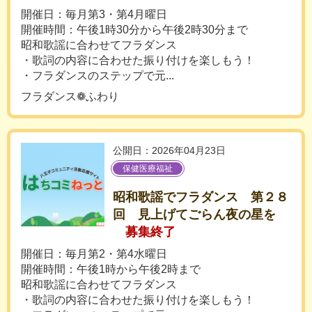
開催日：毎月第3・第4月曜日
開催時間：午後1時30分から午後2時30分まで
昭和歌謡に合わせてフラダンス
・歌詞の内容に合わせた振り付けを楽しもう！
・フラダンスのステップで元...
フラダンス❁ふわり
公開日：2026年04月23日
保健医療福祉
昭和歌謡でフラダンス 第２８
回 見上げてごらん夜の星を
募集終了
開催日：毎月第2・第4水曜日
開催時間：午後1時から午後2時まで
昭和歌謡に合わせてフラダンス
・歌詞の内容に合わせた振り付けを楽しもう！