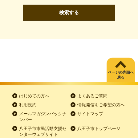
検索する
ページの先頭へ
戻る
はじめての方へ
よくあるご質問
利用規約
情報発信をご希望の方へ
メールマガジンバックナ
サイトマップ
ンバー
八王子市市民活動支援セ
八王子市トップページ
ンターウェブサイト