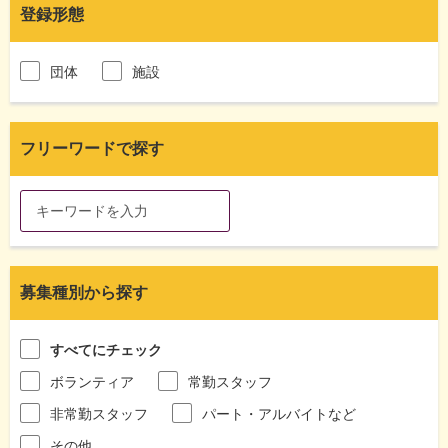
登録形態
団体
施設
フリーワードで探す
募集種別から探す
すべてにチェック
ボランティア
常勤スタッフ
非常勤スタッフ
パート・アルバイトなど
その他