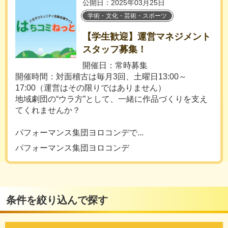
公開日：2025年03月25日
学術・文化・芸術・スポーツ
【学生歓迎】運営マネジメント
スタッフ募集！
開催日：常時募集
開催時間：対面稽古は毎月3回、土曜日13:00～
17:00（運営はその限りではありません）
地域劇団の“ウラ方”として、一緒に作品づくりを支え
てくれませんか？
パフォーマンス集団ヨロコンデで...
パフォーマンス集団ヨロコンデ
条件を絞り込んで探す