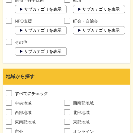
サブカテゴリを表示
サブカテゴリを表示
NPO支援
町会・自治会
サブカテゴリを表示
サブカテゴリを表示
その他
サブカテゴリを表示
地域から探す
すべてにチェック
中央地域
西南部地域
西部地域
北部地域
東南部地域
東部地域
市外
オンライン