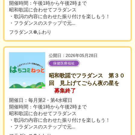
開催時間：午後1時から午後2時まで
昭和歌謡に合わせてフラダンス
・歌詞の内容に合わせた振り付けを楽しもう！
・フラダンスのステップで元...
フラダンス❁ふわり
公開日：2026年05月28日
保健医療福祉
昭和歌謡でフラダンス 第３０
回 見上げてごらん夜の星を
募集終了
開催日：毎月第2・第4水曜日
開催時間：午後1時から午後2時まで
昭和歌謡に合わせてフラダンス
・歌詞の内容に合わせた振り付けを楽しもう！
・フラダンスのステップで元...