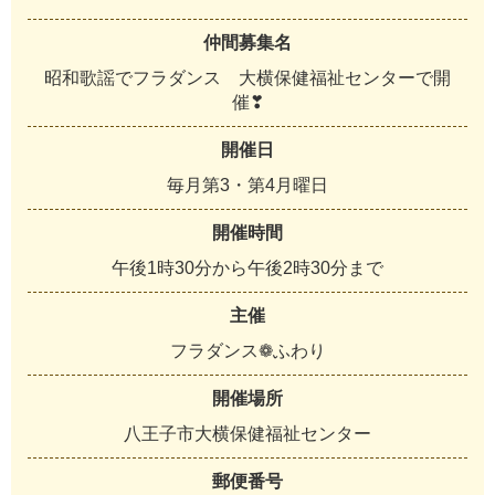
仲間募集名
昭和歌謡でフラダンス 大横保健福祉センターで開
催❣
開催日
毎月第3・第4月曜日
開催時間
午後1時30分から午後2時30分まで
主催
フラダンス❁ふわり
開催場所
八王子市大横保健福祉センター
郵便番号