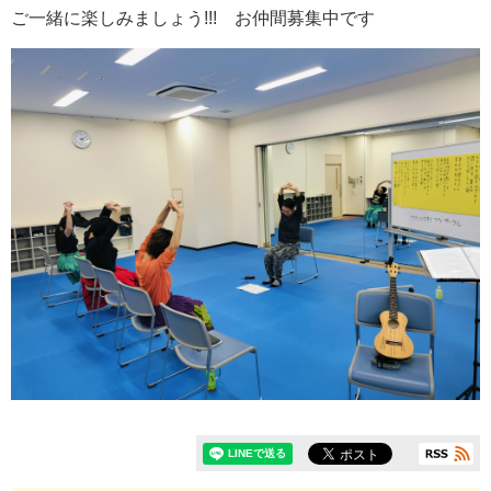
ご一緒に楽しみましょう!!! お仲間募集中です