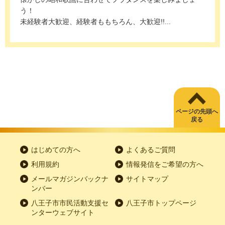
う！
未経験者大歓迎、経験者ももちろん、大歓迎!!...
ページの先頭へ
戻る
はじめての方へ
よくあるご質問
利用規約
情報発信をご希望の方へ
メールマガジンバックナ
サイトマップ
ンバー
八王子市市民活動支援セ
八王子市トップページ
ンターウェブサイト