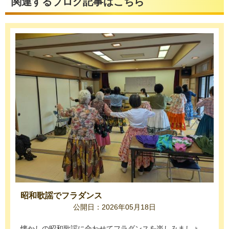
関連するブログ記事はこちら
昭和歌謡でフラダンス
公開日：2026年05月18日
懐かしの昭和歌謡に合わせてフラダンスを楽しみましょ