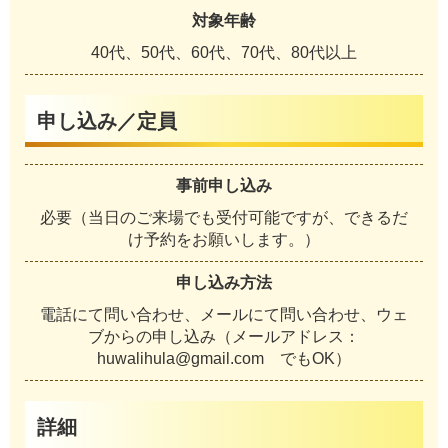
対象年齢
40代、50代、60代、70代、80代以上
申し込み／定員
事前申し込み
必要（当日のご来場でも受付可能ですが、できるだ
け予約をお願いします。）
申し込み方法
電話にて問い合わせ、メールにて問い合わせ、ウェ
ブからの申し込み（メールアドレス：
huwalihula@gmail.com でもOK）
詳細