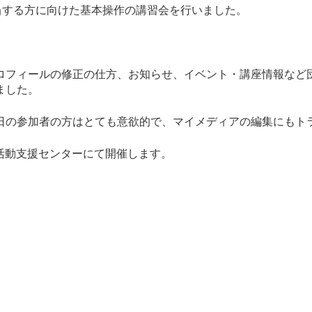
当する方に向けた基本操作の講習会を行いました。
ロフィールの修正の仕方、お知らせ、イベント・講座情報など
ました。
日の参加者の方はとても意欲的で、マイメディアの編集にもト
民活動支援センターにて開催します。