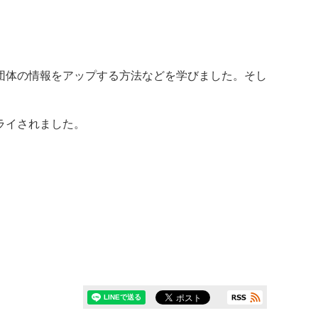
団体の情報をアップする方法などを学びました。そし
ライされました。