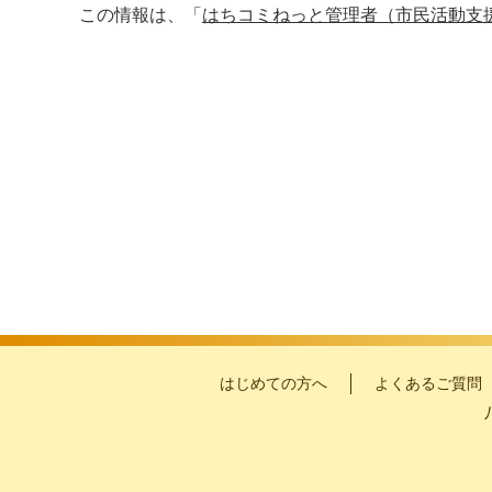
この情報は、「
はちコミねっと管理者（市民活動支
はじめての方へ
よくあるご質問