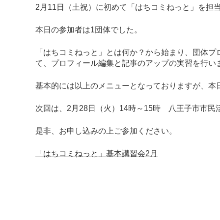
2月11日（土祝）に初めて「はちコミねっと」を担
本日の参加者は1団体でした。
「はちコミねっと」とは何か？から始まり、団体プ
て、プロフィール編集と記事のアップの実習を行い
基本的には以上のメニューとなっておりますが、本
次回は、2月28日（火）14時～15時 八王子市市
是非、お申し込みの上ご参加ください。
「はちコミねっと」基本講習会2月