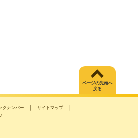
ページの先頭へ
戻る
ックナンバー
サイトマップ
ジ