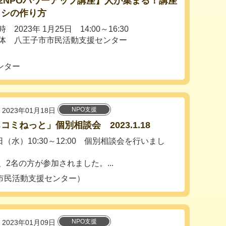
22NPOパワーアップ講座】人が集まる！講座
ラシの作り方
 2023年 1月25日 14:00～16:30
体 八王子市市民活動支援センター
ンター
NPO支援
2023年01月18日
コミねっと」個別相談会 2023.1.18
日（水）10:30～12:00 個別相談会を行いまし
、2名の方が参加されました。...
市民活動支援センター）
NPO支援
2023年01月09日