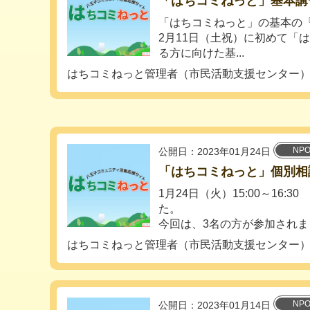
「はちコミねっと」基本講習会 
「はちコミねっと」の基本の
2月11日（土祝）に初めて「
る方に向けた基...
はちコミねっと管理者（市民活動支援センター
NP
公開日：2023年01月24日
「はちコミねっと」個別相談会 
1月24日（火）15:00～16:
た。
今回は、3名の方が参加されまし
はちコミねっと管理者（市民活動支援センター
NP
公開日：2023年01月14日