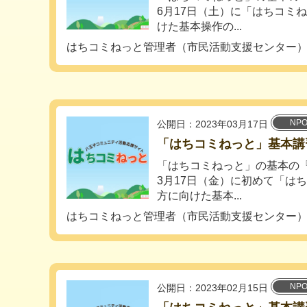
6月17日（土）に「はちコミ
けた基本操作の...
はちコミねっと管理者（市民活動支援センター
NP
公開日：2023年03月17日
「はちコミねっと」基本講習会 
「はちコミねっと」の基本の
3月17日（金）に初めて「は
方に向けた基本...
はちコミねっと管理者（市民活動支援センター
NP
公開日：2023年02月15日