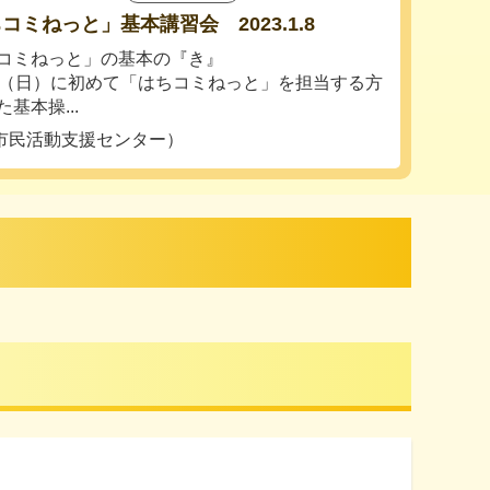
コミねっと」基本講習会 2023.1.8
コミねっと」の基本の『き』
日（日）に初めて「はちコミねっと」を担当する方
基本操...
市民活動支援センター）