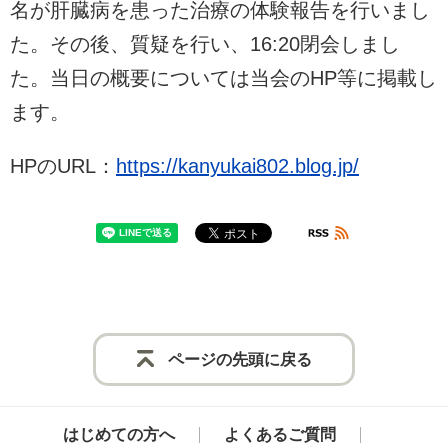
名が肝臓病を患った治療の体験報告を行いまし
た。その後、質疑を行い、16:20閉会しまし
た。当日の概要については当会のHP等に掲載し
ます。
HPのURL：
https://kanyukai802.blog.jp/
ページの先頭に戻る
はじめての方へ
よくあるご質問