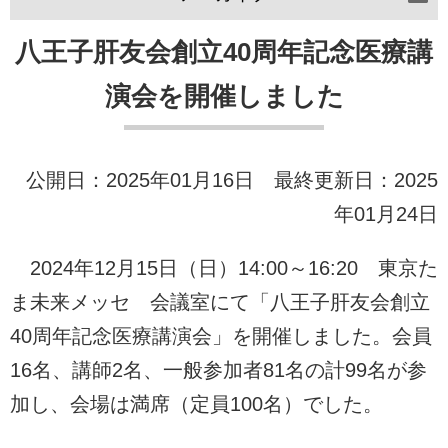
八王子肝友会創立40周年記念医療講
演会を開催しました
公開日：2025年01月16日 最終更新日：2025
年01月24日
2024年12月15日（日）14:00～16:20 東京た
ま未来メッセ 会議室にて「八王子肝友会創立
40周年記念医療講演会」を開催しました。会員
16名、講師2名、一般参加者81名の計99名が参
加し、会場は満席（定員100名）でした。