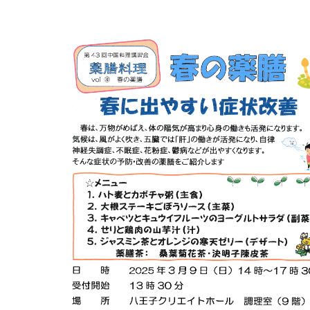
マイメディア検索