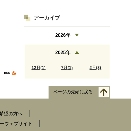
アーカイブ
2026年
2025年
12月(1)
7月(1)
2月(3)
ページの先頭に戻る
希望の方へ
ーウェブサイト