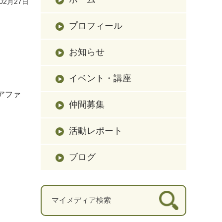
02月27日
プロフィール
お知らせ
イベント・講座
アファ
仲間募集
活動レポート
ブログ