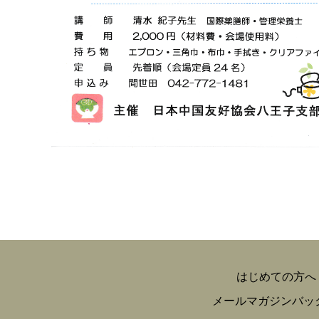
はじめての方へ
メールマガジンバッ