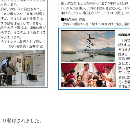
より登録されました。