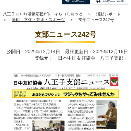
読み上げ
読み上げ設定
八王子ｺﾐｭﾆﾃｨ活動応援ｻｲﾄ はちコミねっと
＞
活動レポート
＞
学術・文化・芸術・スポーツ
＞
支部ニュース242号
支部ニュース242号
公開日：2025年12月14日 最終更新日：2025年12月16日
登録元：「
日本中国友好協会 八王子支部
」