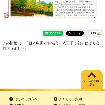
この情報は、「
日本中国友好協会 八王子支部
」により登
録されました。
ページの先頭へ
戻る
はじめての方へ
よくあるご質問