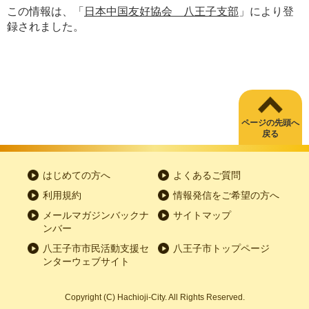
この情報は、「
日本中国友好協会 八王子支部
」により登
録されました。
ページの先頭へ
戻る
はじめての方へ
よくあるご質問
利用規約
情報発信をご希望の方へ
メールマガジンバックナ
サイトマップ
ンバー
八王子市市民活動支援セ
八王子市トップページ
ンターウェブサイト
Copyright
(C)
Hachioji-City. All Rights Reserved.