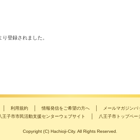
より登録されました。
利用規約
情報発信をご希望の方へ
メールマガジンバ
八王子市市民活動支援センターウェブサイト
八王子市トップペー
Copyright
(C)
Hachioji-City. All Rights Reserved.