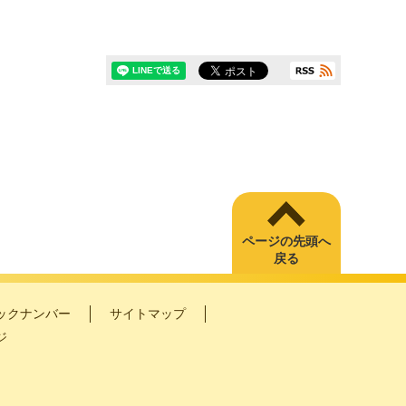
ページの先頭へ
戻る
ックナンバー
サイトマップ
ジ