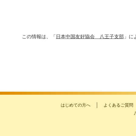
この情報は、「
日本中国友好協会 八王子支部
」に
はじめての方へ
よくあるご質問