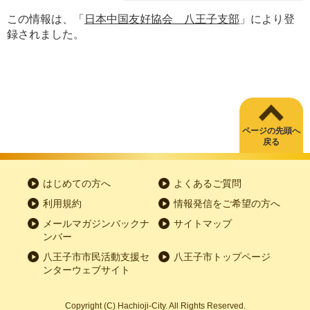
この情報は、「
日本中国友好協会 八王子支部
」により登
録されました。
ページの先頭へ
戻る
はじめての方へ
よくあるご質問
利用規約
情報発信をご希望の方へ
メールマガジンバックナ
サイトマップ
ンバー
八王子市市民活動支援セ
八王子市トップページ
ンターウェブサイト
Copyright
(C)
Hachioji-City. All Rights Reserved.