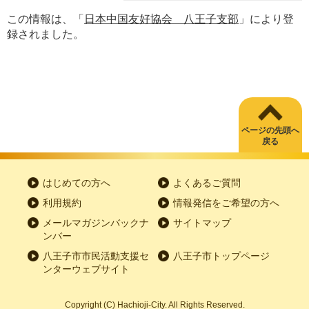
この情報は、「
日本中国友好協会 八王子支部
」により登
録されました。
ページの先頭へ
戻る
はじめての方へ
よくあるご質問
利用規約
情報発信をご希望の方へ
メールマガジンバックナ
サイトマップ
ンバー
八王子市市民活動支援セ
八王子市トップページ
ンターウェブサイト
Copyright
(C)
Hachioji-City. All Rights Reserved.