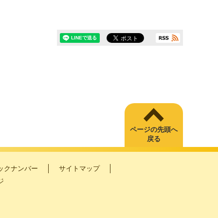
ページの先頭へ
戻る
ックナンバー
サイトマップ
ジ