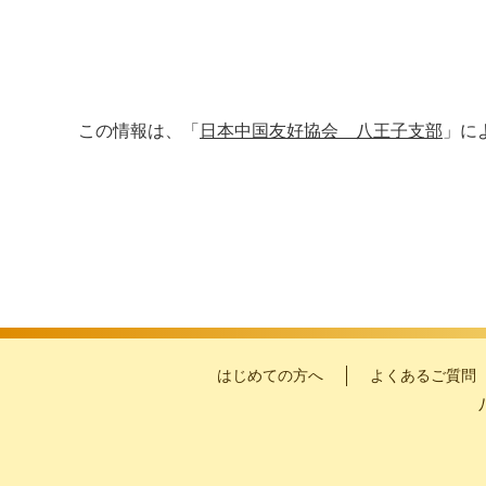
この情報は、「
日本中国友好協会 八王子支部
」に
はじめての方へ
よくあるご質問