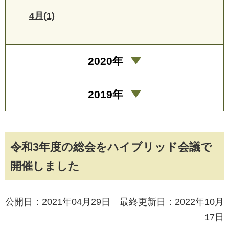
4月(1)
2020年
2019年
令和3年度の総会をハイブリッド会議で
開催しました
公開日：2021年04月29日 最終更新日：2022年10月
17日