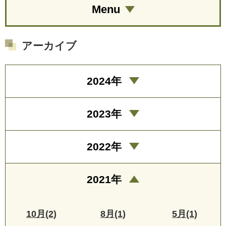
Menu
アーカイブ
2024年
2023年
2022年
2021年
10月(2)
8月(1)
5月(1)