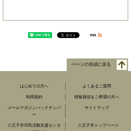
ページの先頭に戻る
はじめての方へ
よくあるご質問
利用規約
情報発信をご希望の方へ
メールマガジンバックナンバ
サイトマップ
ー
八王子市市民活動支援センタ
八王子市トップページ