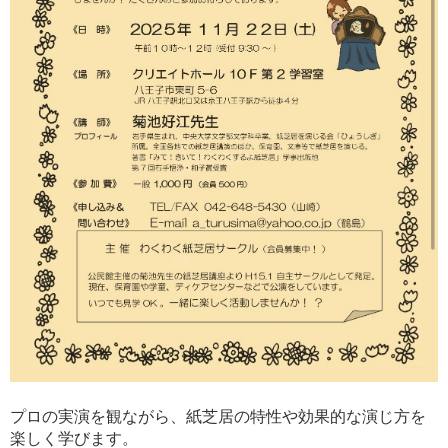
プロの実演を観ながら、紙芝居の特性や効果的な演じ方を
楽しく学びます。