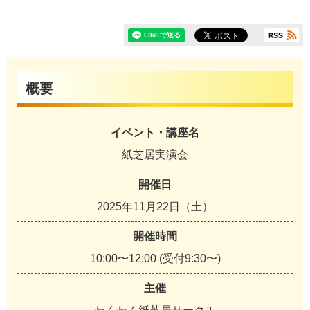
概要
イベント・講座名
紙芝居実演会
開催日
2025年11月22日（土）
開催時間
10:00〜12:00 (受付9:30〜)
主催