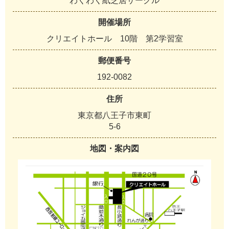
わくわく紙芝居サークル
開催場所
クリエイトホール 10階 第2学習室
郵便番号
192-0082
住所
東京都八王子市東町
5-6
地図・案内図