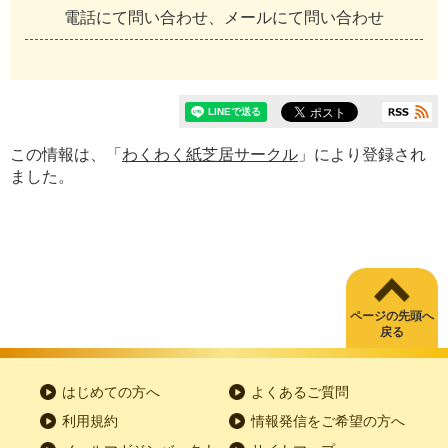
電話にて問い合わせ、メールにて問い合わせ
この情報は、「
わくわく紙芝居サークル
」により登録され
ました。
ページの先頭へ
戻る
はじめての方へ
よくあるご質問
利用規約
情報発信をご希望の方へ