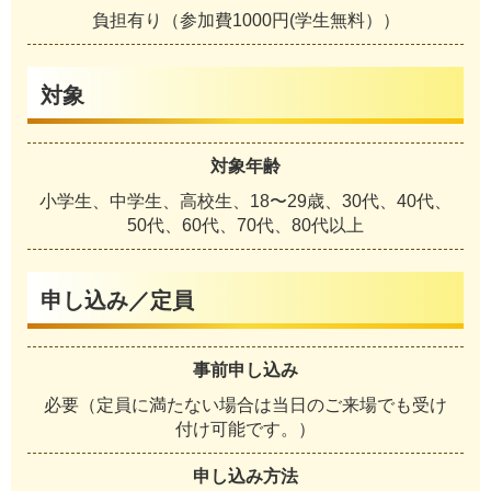
負担有り（参加費1000円(学生無料））
対象
対象年齢
小学生、中学生、高校生、18〜29歳、30代、40代、
50代、60代、70代、80代以上
申し込み／定員
事前申し込み
必要（定員に満たない場合は当日のご来場でも受け
付け可能です。）
申し込み方法