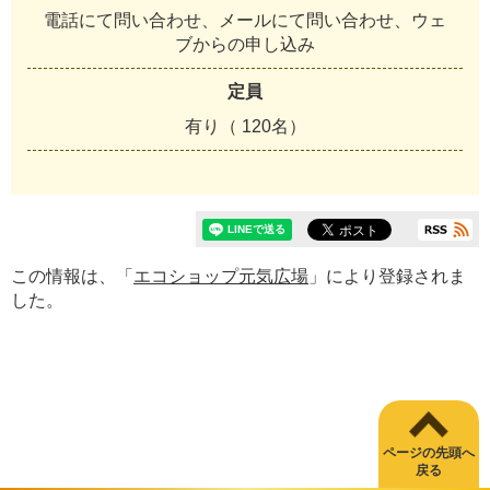
電話にて問い合わせ、メールにて問い合わせ、ウェ
ブからの申し込み
定員
有り（ 120名）
この情報は、「
エコショップ元気広場
」により登録されま
した。
ページの先頭へ
戻る