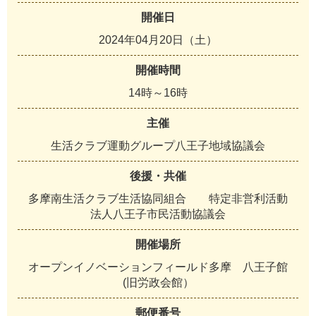
開催日
2024年04月20日（土）
開催時間
14時～16時
主催
生活クラブ運動グループ八王子地域協議会
後援・共催
多摩南生活クラブ生活協同組合 特定非営利活動
法人八王子市民活動協議会
開催場所
オープンイノベーションフィールド多摩 八王子館
(旧労政会館）
郵便番号