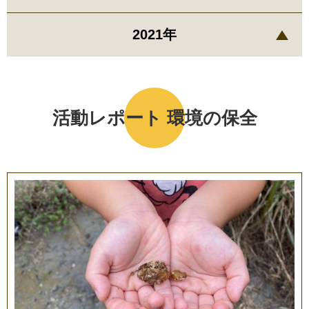
2021年
活動レポート 環境の保全