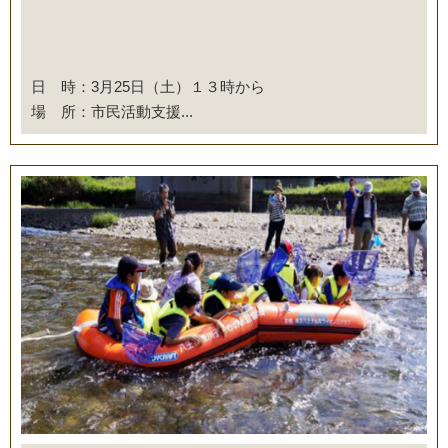
日 時：3月25日（土）１３時から
場 所：市民活動支援...