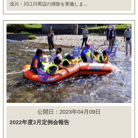
浅川・川口川周辺の掃除を実施しま...
公開日：2023年04月09日
2022年度3月定例会報告