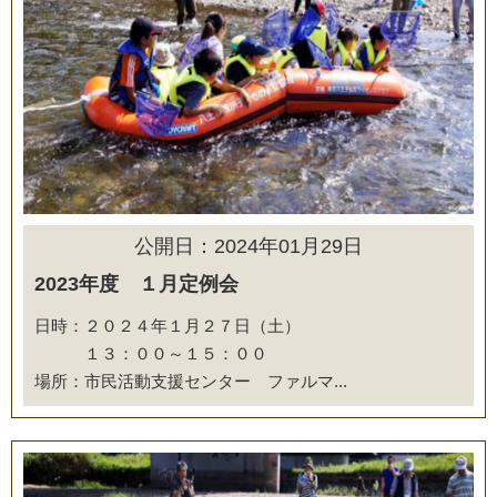
公開日：2024年01月29日
2023年度 １月定例会
日時：２０２４年１月２７日（土）
１３：００～１５：００
場所：市民活動支援センター ファルマ...