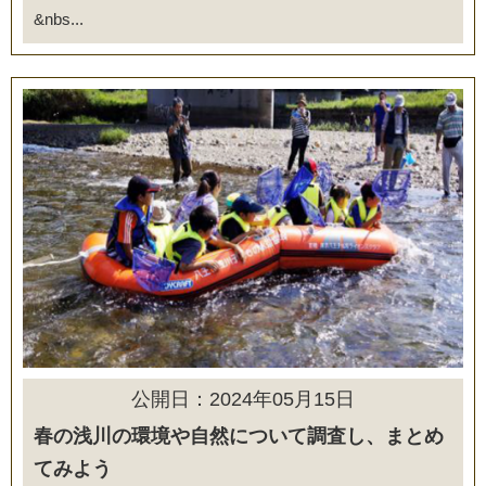
&nbs...
公開日：2024年05月15日
春の浅川の環境や自然について調査し、まとめ
てみよう