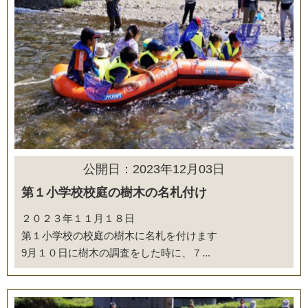
公開日：2023年12月03日
第１小学校校庭の樹木の名札付け
２０２３年１１月１８日
第１小学校の校庭の樹木に名札を付けます
9月１０日に樹木の調査をした時に、７...