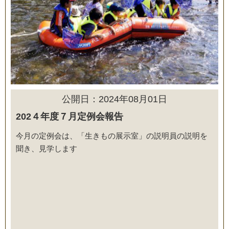
公開日：2024年08月01日
202４年度７月定例会報告
今月の定例会は、「生きもの展示室」の説明員の説明を
聞き、見学します