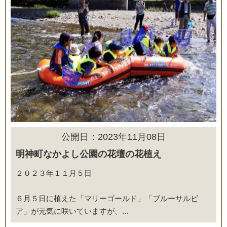
公開日：2023年11月08日
明神町なかよし公園の花壇の花植え
２０２３年１１月５日
６月５日に植えた「マリーゴールド」「ブルーサルビ
ア」が元気に咲いていますが、...