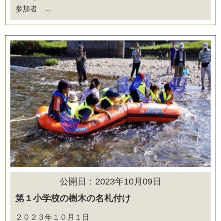
参加者 ...
公開日：2023年10月09日
第１小学校の樹木の名札付け
２０２３年１０月１日