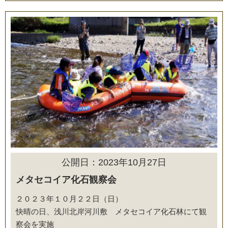
公開日：2023年10月27日
メタセコイア化石観察会
２０２３年１０月２２日（日）
快晴の日、浅川北岸河川敷 メタセコイア化石林にて観
察会を実施