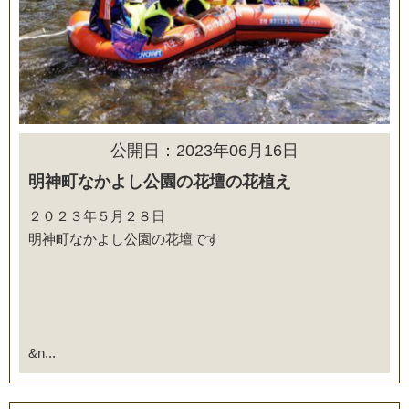
公開日：2023年06月16日
明神町なかよし公園の花壇の花植え
２０２３年５月２８日
明神町なかよし公園の花壇です
&n...