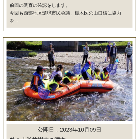
前回の調査の確認をします。
今回も西部地区環境市民会議、樹木医の山口様に協力
を...
公開日：2023年10月09日