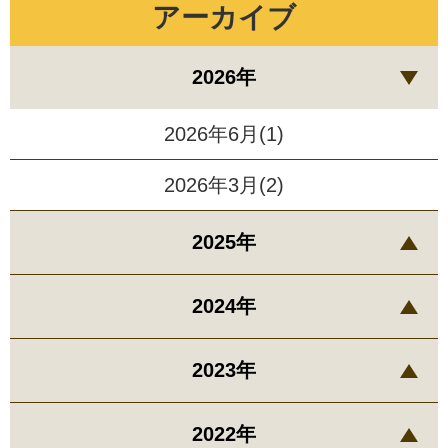
アーカイブ
2026年
2026年6月(1)
2026年3月(2)
2025年
2024年
2023年
2022年