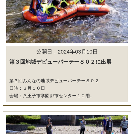
公開日：2024年03月10日
第３回地域デビューパーテー８０２に出展
第３回みんなの地域デビューパーテー８０２
日時：３月１０日
会場：八王子市学園都市センター１２階...