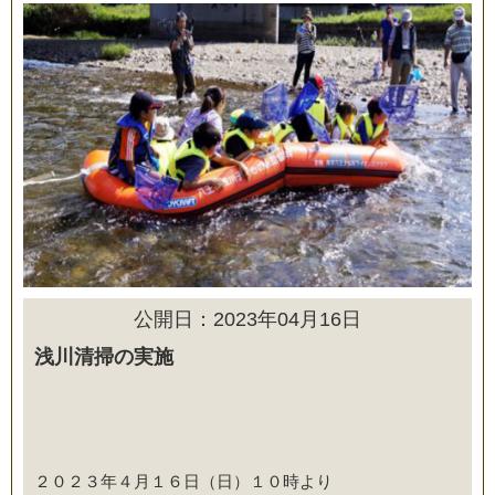
公開日：2023年04月16日
浅川清掃の実施
２０２３年４月１６日（日）１０時より