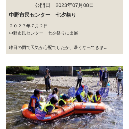
公開日：2023年07月08日
中野市民センター 七夕祭り
２０２３年７月２日
中野市民センター 七夕祭りに出展
昨日の雨で天気が心配でしたが、暑くなってきま...