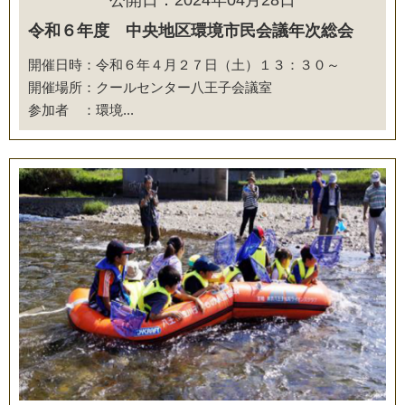
令和６年度 中央地区環境市民会議年次総会
開催日時：令和６年４月２７日（土）１３：３０～
開催場所：クールセンター八王子会議室
参加者 ：環境...