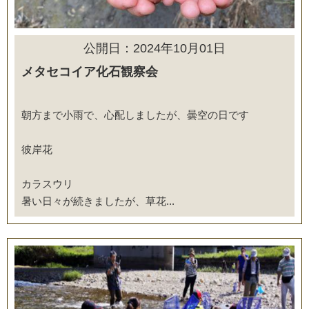
公開日：2024年10月01日
メタセコイア化石観察会
朝方まで小雨で、心配しましたが、曇空の日です
彼岸花
カラスウリ
暑い日々が続きましたが、草花...