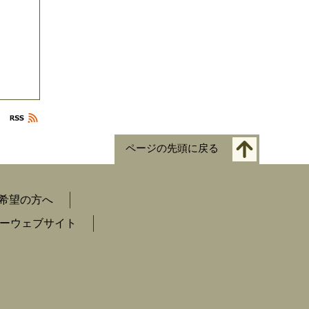
ページの先頭に戻る
希望の方へ
ーウェブサイト