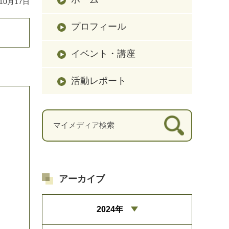
10月17日
プロフィール
イベント・講座
活動レポート
アーカイブ
2024年