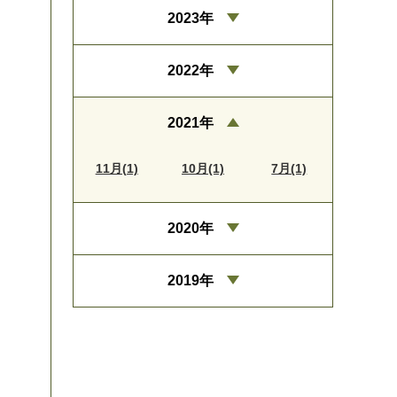
2023年
2022年
2021年
11月(1)
10月(1)
7月(1)
2020年
2019年