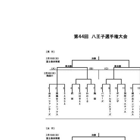
マイメディア検索