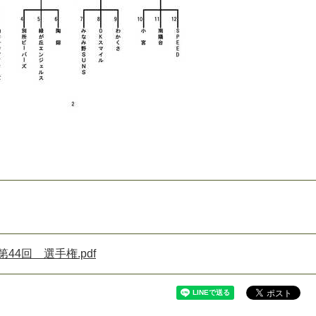
44回 選手権.pdf