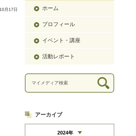
ホーム
10月17日
プロフィール
イベント・講座
活動レポート
アーカイブ
2024年