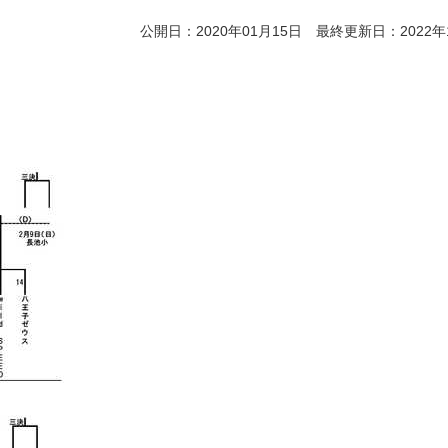
公開日：2020年01月15日 最終更新日：2022年