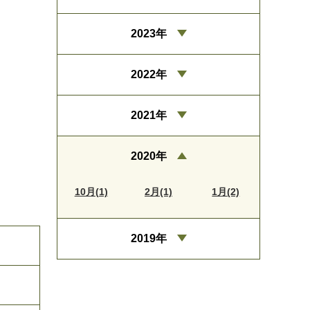
2023年
2022年
2021年
2020年
10月(1)
2月(1)
1月(2)
2019年