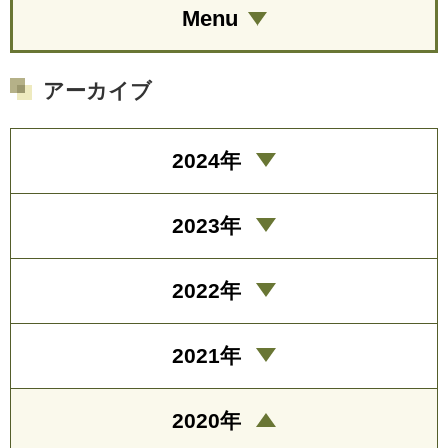
Menu
アーカイブ
2024年
2023年
2022年
2021年
2020年