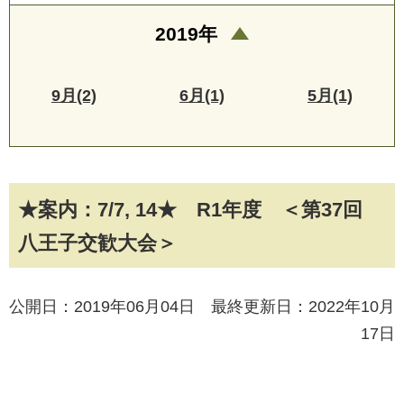
2019年
9月(2)
6月(1)
5月(1)
★案内：7/7, 14★ R1年度 ＜第37回
八王子交歓大会＞
公開日：2019年06月04日 最終更新日：2022年10月
17日