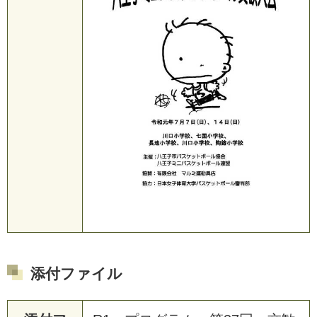
添付ファイル