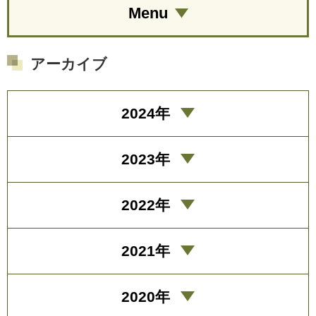
Menu
アーカイブ
2024年
2023年
2022年
2021年
2020年