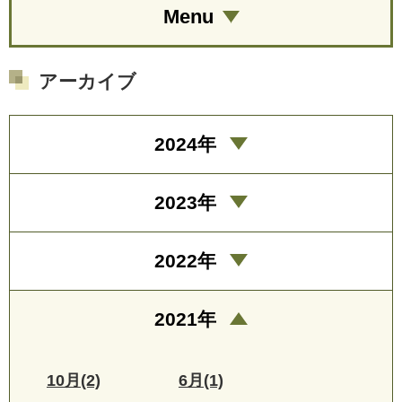
Menu
アーカイブ
2024年
2023年
2022年
2021年
10月(2)
6月(1)