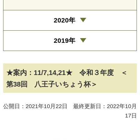
2020年
2019年
★案内：11/7,14,21★ 令和３年度 ＜
第38回 八王子いちょう杯＞
公開日：2021年10月22日 最終更新日：2022年10月
17日