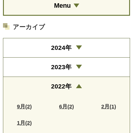
Menu
アーカイブ
2024年
2023年
2022年
9月(2)
6月(2)
2月(1)
1月(2)