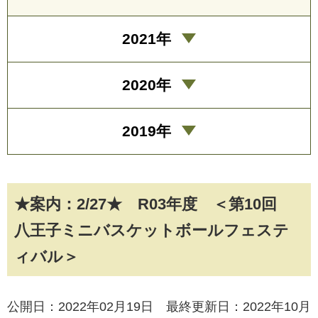
2021年
2020年
2019年
★案内：2/27★ R03年度 ＜第10回
八王子ミニバスケットボールフェステ
ィバル＞
公開日：2022年02月19日 最終更新日：2022年10月