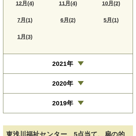
12月(4)
11月(4)
10月(2)
7月(1)
6月(2)
5月(1)
1月(3)
2021年
2020年
2019年
東浅川福祉センター 5点当て、扇の的