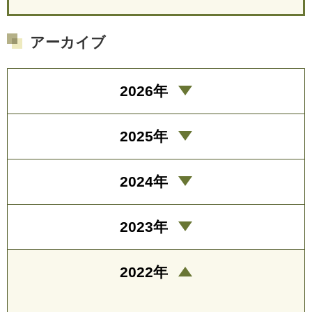
アーカイブ
2026年
2025年
2024年
2023年
2022年