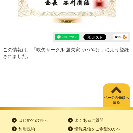
この情報は、「
吹矢サークル 遊矢家.ゆうやけ
」により登録
されました。
ページの先頭へ
戻る
はじめての方へ
よくあるご質問
利用規約
情報発信をご希望の方へ