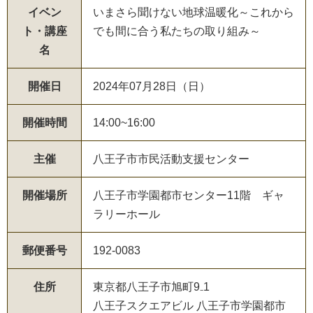
イベン
いまさら聞けない地球温暖化～これから
ト・講座
でも間に合う私たちの取り組み～
名
開催日
2024年07月28日（日）
開催時間
14:00~16:00
主催
八王子市市民活動支援センター
開催場所
八王子市学園都市センター11階 ギャ
ラリーホール
郵便番号
192-0083
住所
東京都八王子市旭町9₋1
八王子スクエアビル 八王子市学園都市