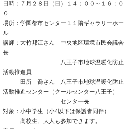
日時：７月２８日（日）１４：００～１６：０
０
場所：学園都市センター１１階ギャラリーホー
ル
講師：大竹邦江さん 中央地区環境市民会議会
長
八王子市地球温暖化防止
活動推進員
田所 喬さん 八王子市地球温暖化防止
活動推進センター（クールセンター八王子）
センター長
対象：小中学生（小4以下は保護者同伴）
高校生、大人も参加できます。