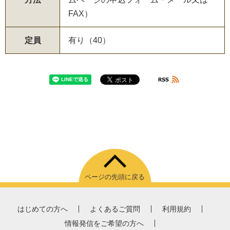
FAX）
定員
有り（40）
ページの先頭に戻る
はじめての方へ
よくあるご質問
利用規約
情報発信をご希望の方へ