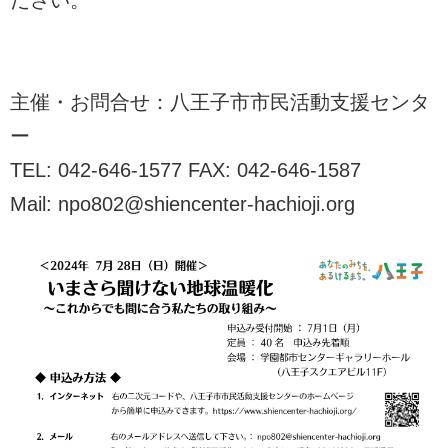
ださい。
主催・お問合せ：八王子市市民活動支援センタ
ー
TEL: 042-646-1577 FAX: 042-646-1587
Mail: npo802@shiencenter-hachioji.org