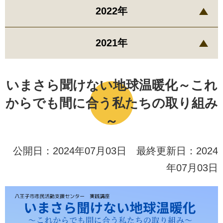
2022年
2021年
いまさら聞けない地球温暖化～これ
からでも間に合う私たちの取り組み
～
公開日：2024年07月03日 最終更新日：2024
年07月03日