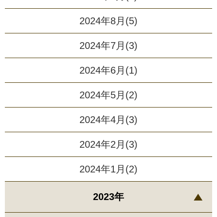
2024年8月(5)
2024年7月(3)
2024年6月(1)
2024年5月(2)
2024年4月(3)
2024年2月(3)
2024年1月(2)
2023年