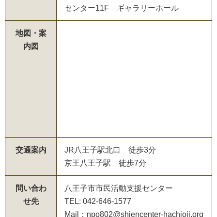
センター11F ギャラリーホール
地図・案
内図
交通案内
JR八王子駅北口 徒歩3分
京王八王子駅 徒歩7分
問い合わ
八王子市市民活動支援センター
せ先
TEL: 042-646-1577
Mail：npo802@shiencenter-hachioji.org