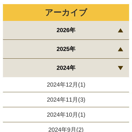
アーカイブ
2026年
2025年
2024年
2024年12月(1)
2024年11月(3)
2024年10月(1)
2024年9月(2)