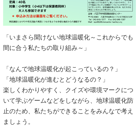
「いまさら聞けない地球温暖化～これからでも
間に合う私たちの取り組み～」
「なんで地球温暖化が起こっているの？」
「地球温暖化が進むとどうなるの？」
楽しくわかりやすく、クイズや環境マークにつ
いて学ぶゲームなどをしながら、地球温暖化防
止のため、私たちができることをみんなで考え
ましょう。