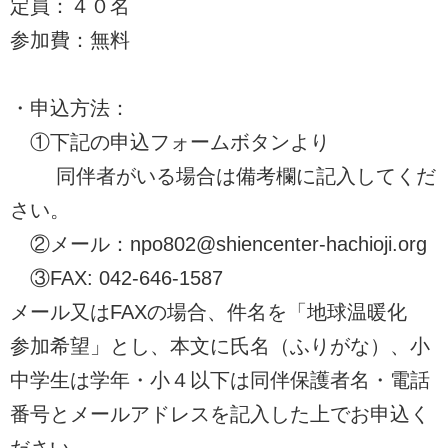
定員：４０名
参加費：無料
・申込方法：
①下記の申込フォームボタンより
同伴者がいる場合は備考欄に記入してくだ
さい。
②メール：npo802@shiencenter-hachioji.org
③FAX: 042-646-1587
メール又はFAXの場合、件名を「地球温暖化
参加希望」とし、本文に氏名（ふりがな）、小
中学生は学年・小４以下は同伴保護者名・電話
番号とメールアドレスを記入した上でお申込く