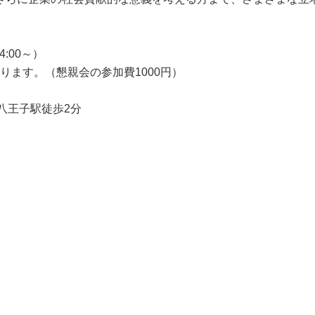
4:00～）
ります。（懇親会の参加費1000円）
王八王子駅徒歩2分