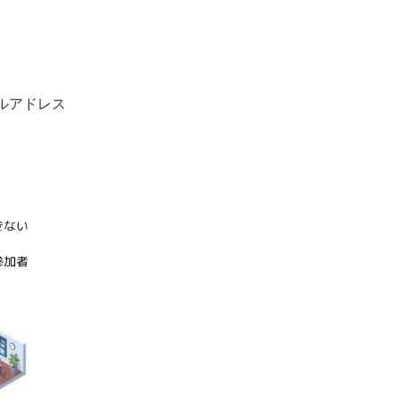
ルアドレス