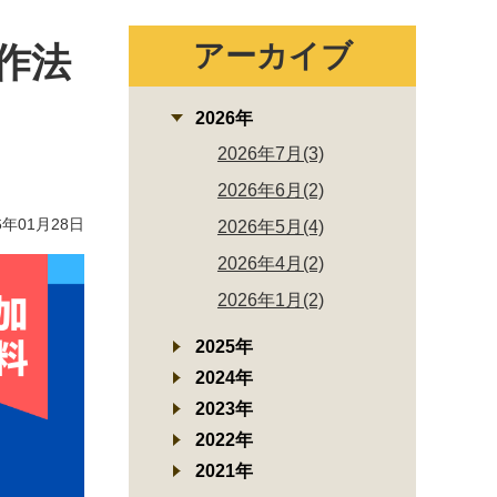
アーカイブ
作法
2026年
2026年7月(3)
2026年6月(2)
年01月28日
2026年5月(4)
2026年4月(2)
2026年1月(2)
2025年
2024年
2023年
2022年
2021年