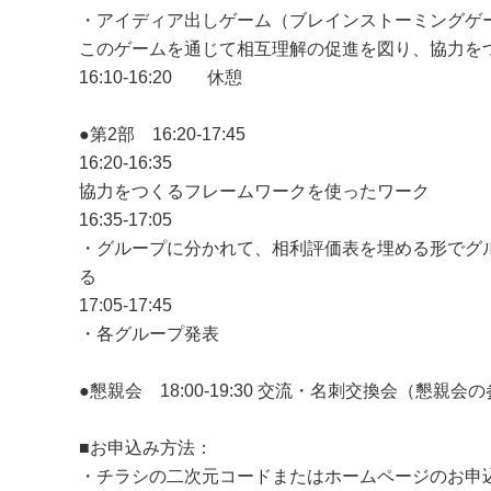
・アイディア出しゲーム（ブレインストーミングゲ
このゲームを通じて相互理解の促進を図り、協力を
16:10-16:20 休憩
●第2部 16:20-17:45
16:20-16:35
協力をつくるフレームワークを使ったワーク
16:35-17:05
・グループに分かれて、相利評価表を埋める形でグ
る
17:05-17:45
・各グループ発表
●懇親会 18:00-19:30 交流・名刺交換会（懇親会の参
■お申込み方法：
・チラシの二次元コードまたはホームページのお申