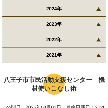
2024年
2023年
2022年
2021年
八王子市市民活動支援センター 機
材使いこなし術
公開日：2026年04月01日 最終更新日：2026