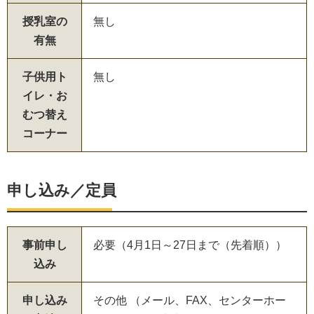
授乳室の
無し
有無
子供用ト
無し
イレ・お
むつ替え
コーナー
申し込み／定員
事前申し
必要（4月1日～27日まで（先着順））
込み
申し込み
その他 （メール、FAX、センターホー