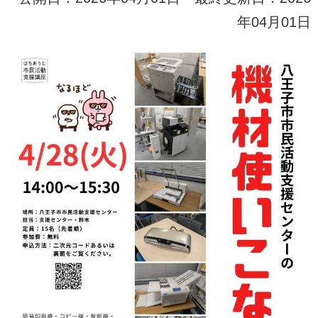
年04月01日