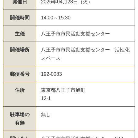
開催日
2026年04月28日（火）
開催時間
14:00～15:30
主催
八王子市市民活動支援センター
開催場所
八王子市市民活動支援センター 活性化
スペース
郵便番号
192-0083
住所
東京都八王子市旭町
12-1
駐車場の
無し
有無