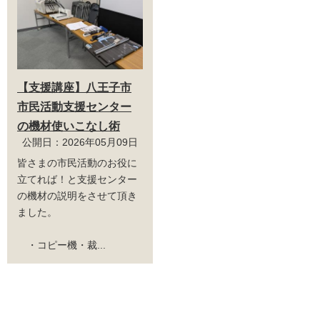
【支援講座】八王子市
市民活動支援センター
の機材使いこなし術
公開日：2026年05月09日
皆さまの市民活動のお役に
立てれば！と支援センター
の機材の説明をさせて頂き
ました。
・コピー機・裁...