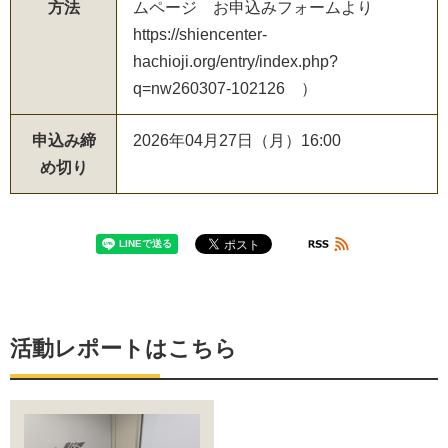
方法
ムページ お申込みフォームより
https://shiencenter-
hachioji.org/entry/index.php?
q=nw260307-102126 ）
申込み締
2026年04月27日（月）16:00
め切り
活動レポートはこちら