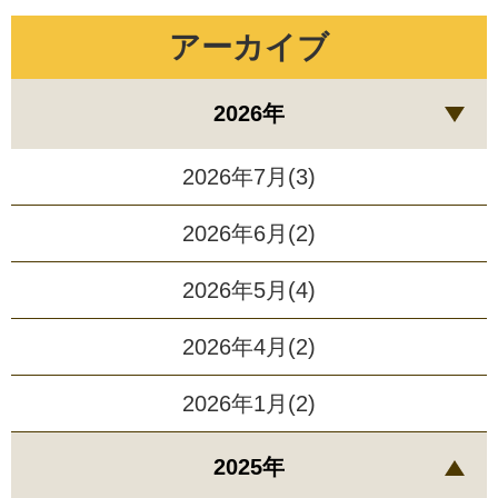
アーカイブ
2026年
2026年7月(3)
2026年6月(2)
2026年5月(4)
2026年4月(2)
2026年1月(2)
2025年