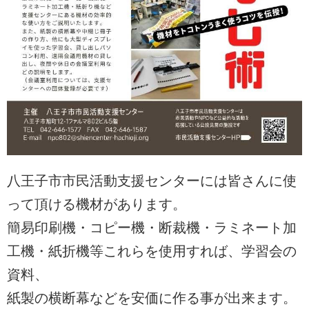
八王子市市民活動支援センターには皆さんに使
って頂ける機材があります。
簡易印刷機・コピー機・断裁機・ラミネート加
工機・紙折機等これらを使用すれば、学習会の
資料、
紙製の横断幕などを安価に作る事が出来ます。