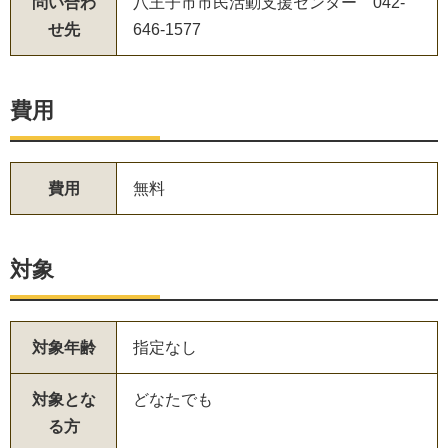
問い合わ
八王子市市民活動支援センター 042-
せ先
646-1577
費用
費用
無料
対象
対象年齢
指定なし
対象とな
どなたでも
る方