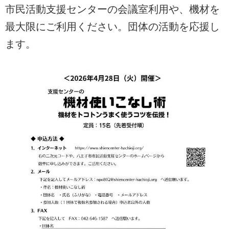
市民活動支援センターの会議室利用や、機材を
最大限にご利用ください。団体の活動を応援し
ます。