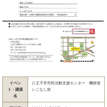
イベン
八王子市市民活動支援センター 機材使
ト・講座
いこなし術
名