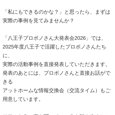
「私にもできるのかな？」と思ったら、まずは
実際の事例を見てみませんか？
「八王子プロボノさん大発表会2026」では、
2025年度八王子で活躍したプロボノさんたち
に、
実際の活動事例を直接発表していただきます。
発表のあとには、プロボノさんと直接お話がで
きる
アットホームな情報交換会（交流タイム）もご
用意しています。