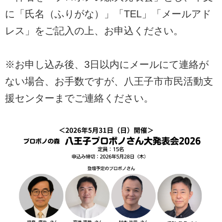
に「氏名（ふりがな）」「TEL」「メールアド
レス」をご記入の上、お申込ください。
※お申し込み後、3日以内にメールにて連絡が
ない場合、お手数ですが、八王子市市民活動支
援センターまでご連絡ください。