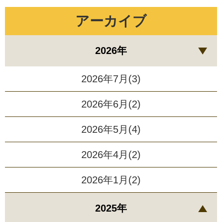
アーカイブ
2026年
2026年7月(3)
2026年6月(2)
2026年5月(4)
2026年4月(2)
2026年1月(2)
2025年