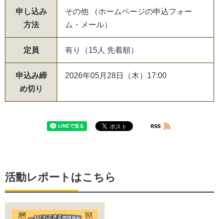
申し込み
その他 （ホームページの申込フォー
方法
ム・メール）
定員
有り（15人 先着順）
申込み締
2026年05月28日（木）17:00
め切り
活動レポートはこちら