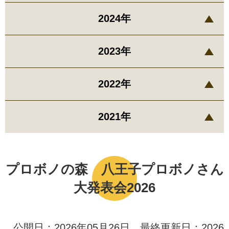
2024年
2023年
2022年
2021年
プロボノの森 八王子プロボノさん
大発表会2026
公開日：2026年05月26日 最終更新日：2026