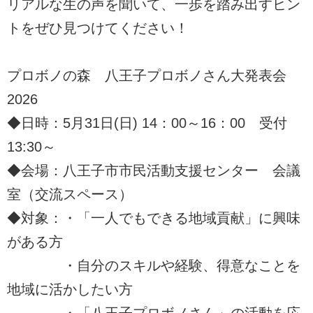
リアルな生の声を聞いて、一歩を踏み出すヒン
トをぜひ見つけてください！
プロボノの森 八王子プロボノさん大発表会
2026
◆日時：5月31日(日) 14：00～16：00 受付
13:30～
◆会場：八王子市市民活動支援センター 会議
室（交流スペース）
◆対象：・「一人でもできる地域貢献」に興味
がある方
・自分のスキルや経験、得意なことを
地域に活かしたい方