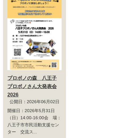
プロボノの森 八王子
プロボノさん大発表会
2026
公開日：2026年06月02日
開催日：2026年5月31日
（日）14:00-16:00会 場：
八王子市市民活動支援セン
ター 交流ス...