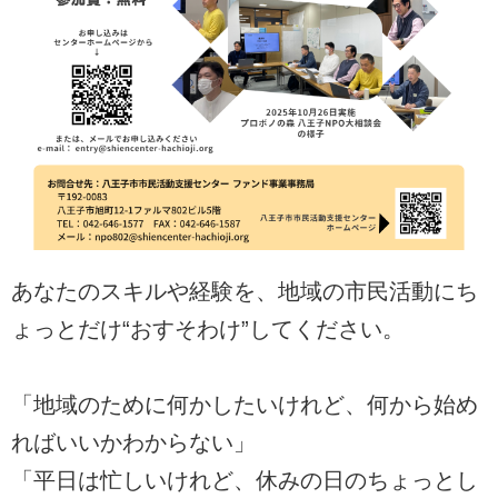
あなたのスキルや経験を、地域の市民活動にち
ょっとだけ“おすそわけ”してください。
「地域のために何かしたいけれど、何から始め
ればいいかわからない」
「平日は忙しいけれど、休みの日のちょっとし