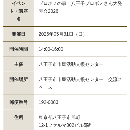
イベン
プロボノの森 八王子プロボノさん大発
ト・講座
表会2026
名
開催日
2026年05月31日（日）
開催時間
14:00-16:00
主催
八王子市市民活動支援センター
開催場所
八王子市市民活動支援センター 交流ス
ペース
郵便番号
192-0083
住所
東京都八王子市旭町
12-1ファルマ802ビル5階