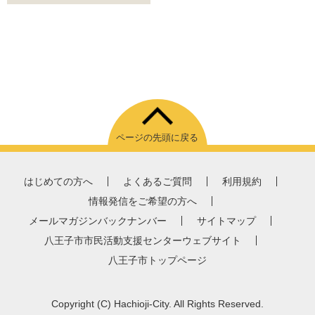
ページの先頭に戻る
はじめての方へ
よくあるご質問
利用規約
情報発信をご希望の方へ
メールマガジンバックナンバー
サイトマップ
八王子市市民活動支援センターウェブサイト
八王子市トップページ
Copyright
(C)
Hachioji-City. All Rights Reserved.