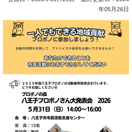
年05月26日