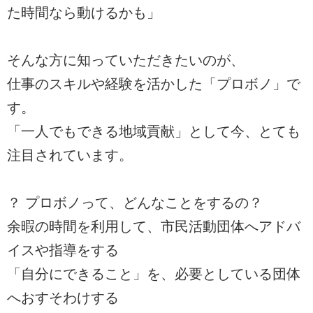
た時間なら動けるかも」
そんな方に知っていただきたいのが、
仕事のスキルや経験を活かした「プロボノ」で
す。
「一人でもできる地域貢献」として今、とても
注目されています。
？ プロボノって、どんなことをするの？
余暇の時間を利用して、市民活動団体へアドバ
イスや指導をする
「自分にできること」を、必要としている団体
へおすそわけする