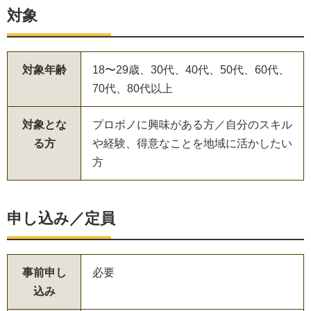
対象
対象年齢
18〜29歳、30代、40代、50代、60代、
70代、80代以上
対象とな
プロボノに興味がある方／自分のスキル
る方
や経験、得意なことを地域に活かしたい
方
申し込み／定員
事前申し
必要
込み