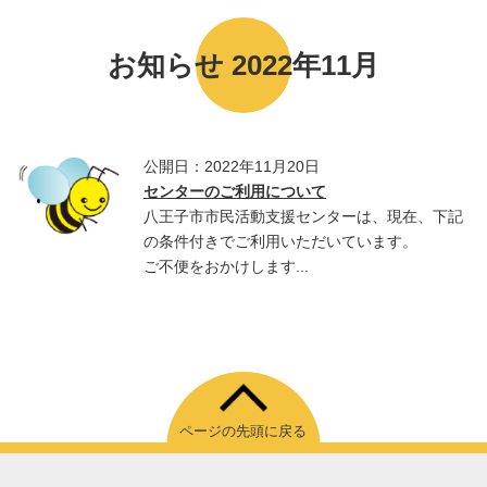
お知らせ 2022年11月
公開日：2022年11月20日
センターのご利用について
八王子市市民活動支援センターは、現在、下記
の条件付きでご利用いただいています。
ご不便をおかけします...
ページの先頭に戻る