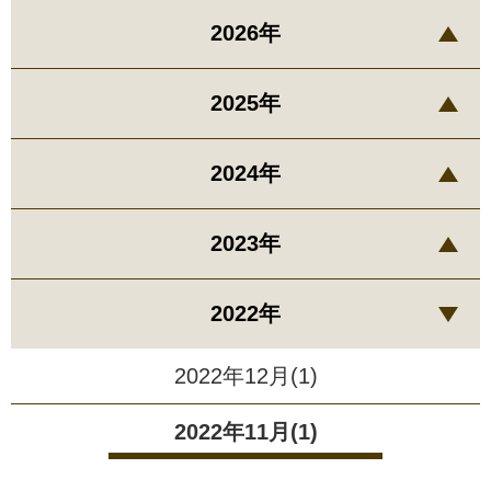
2026年
2025年
2024年
2023年
2022年
2022年12月(1)
2022年11月(1)