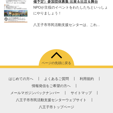
催予定）参加団体募集 出展＆出店＆舞台
NPOが主役のイベントをわたしたちといっしょ
にやりましょう！
八王子市市民活動支援センターは、これ...
ページの先頭に戻る
はじめての方へ
よくあるご質問
利用規約
情報発信をご希望の方へ
メールマガジンバックナンバー
サイトマップ
八王子市市民活動支援センターウェブサイト
八王子市トップページ