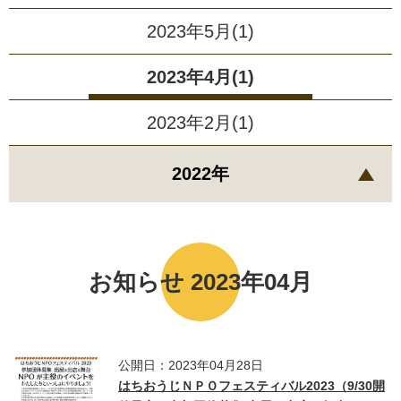
2023年5月(1)
2023年4月(1)
2023年2月(1)
2022年
お知らせ 2023年04月
公開日：2023年04月28日
はちおうじＮＰＯフェスティバル2023（9/30開