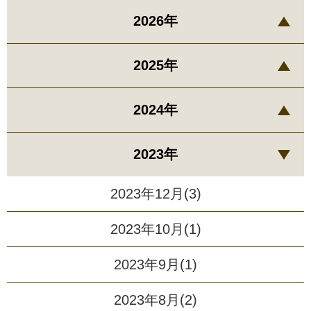
2026年
2025年
2024年
2023年
2023年12月(3)
2023年10月(1)
2023年9月(1)
2023年8月(2)