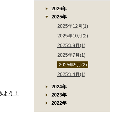
2026年
2025年
2025年12月(1)
2025年10月(2)
2025年9月(1)
2025年7月(1)
2025年5月(2)
2025年4月(1)
2024年
みよう！
2023年
2022年