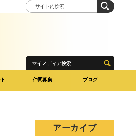
マイメディア検索
ート
仲間募集
ブログ
アーカイブ