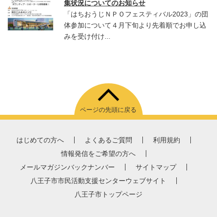
集状況についてのお知らせ
「はちおうじＮＰＯフェスティバル2023」の団
体参加について４月下旬より先着順でお申し込
みを受け付け...
ページの先頭に戻る
はじめての方へ
よくあるご質問
利用規約
情報発信をご希望の方へ
メールマガジンバックナンバー
サイトマップ
八王子市市民活動支援センターウェブサイト
八王子市トップページ