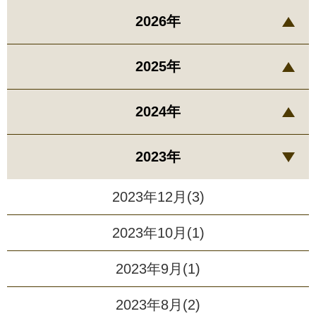
2026年
2025年
2024年
2023年
2023年12月(3)
2023年10月(1)
2023年9月(1)
2023年8月(2)