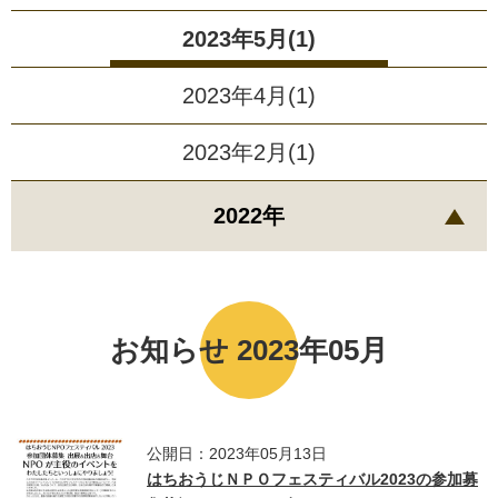
2023年5月(1)
2023年4月(1)
2023年2月(1)
2022年
お知らせ 2023年05月
公開日：2023年05月13日
はちおうじＮＰＯフェスティバル2023の参加募