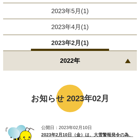
2023年5月(1)
2023年4月(1)
2023年2月(1)
2022年
お知らせ 2023年02月
公開日：2023年02月10日
2023年2月10日（金）は、大雪警報発令の為、