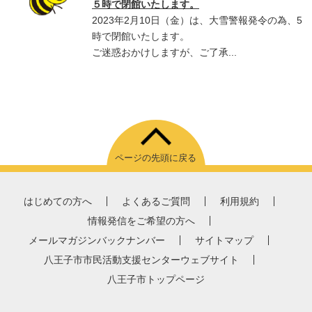
５時で閉館いたします。
2023年2月10日（金）は、大雪警報発令の為、5
時で閉館いたします。
ご迷惑おかけしますが、ご了承...
ページの先頭に戻る
はじめての方へ
よくあるご質問
利用規約
情報発信をご希望の方へ
メールマガジンバックナンバー
サイトマップ
八王子市市民活動支援センターウェブサイト
八王子市トップページ