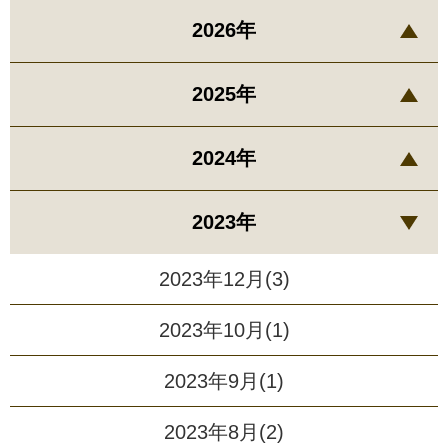
2026年
2025年
2024年
2023年
2023年12月(3)
2023年10月(1)
2023年9月(1)
2023年8月(2)