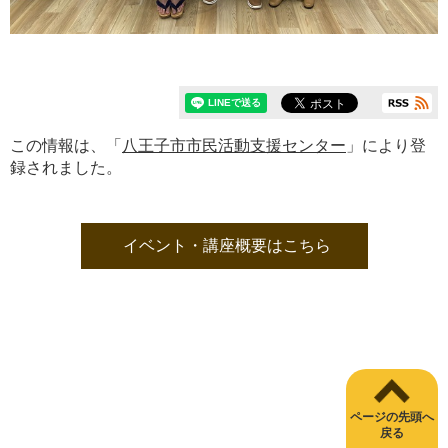
この情報は、「
八王子市市民活動支援センター
」により登
録されました。
イベント・講座概要はこちら
ページの先頭へ
戻る