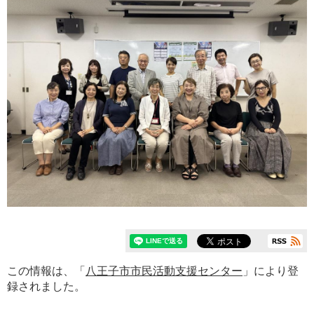
この情報は、「
八王子市市民活動支援センター
」により登
録されました。