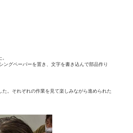
た。
シングペーパーを置き、文字を書き込んで部品作り
した。それぞれの作業を見て楽しみながら進められた