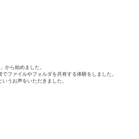
？」から始めました。
者でファイルやフォルダを共有する体験をしました。
というお声をいただきました。