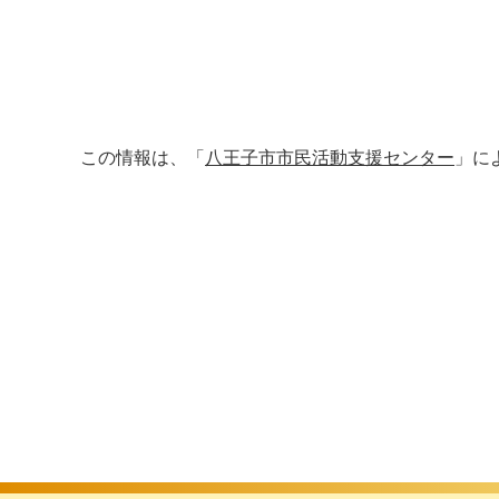
この情報は、「
八王子市市民活動支援センター
」に