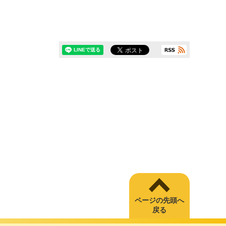
ページの先頭へ
戻る