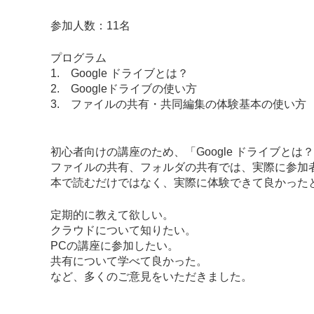
参加人数：11名
プログラム
1. Google ドライブとは？
2. Googleドライブの使い方
3. ファイルの共有・共同編集の体験基本の使い方
初心者向けの講座のため、「Google ドライブとは
ファイルの共有、フォルダの共有では、実際に参加
本で読むだけではなく、実際に体験できて良かった
定期的に教えて欲しい。
クラウドについて知りたい。
PCの講座に参加したい。
共有について学べて良かった。
など、多くのご意見をいただきました。