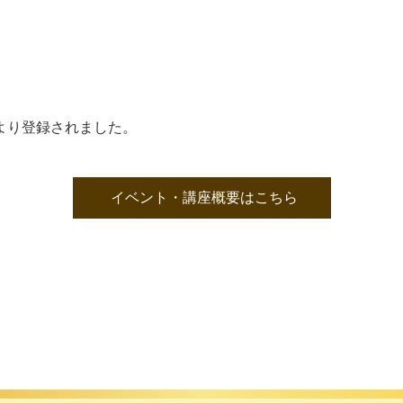
より登録されました。
イベント・講座概要はこちら