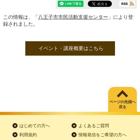
この情報は、「
八王子市市民活動支援センター
」により登
録されました。
イベント・講座概要はこちら
ページの先頭へ
戻る
はじめての方へ
よくあるご質問
利用規約
情報発信をご希望の方へ