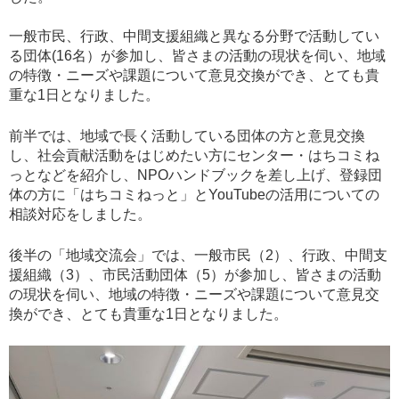
一般市民、行政、中間支援組織と異なる分野で活動してい
る団体(16名）が参加し、皆さまの活動の現状を伺い、地域
の特徴・ニーズや課題について意見交換ができ、とても貴
重な1日となりました。
前半では、地域で長く活動している団体の方と意見交換
し、社会貢献活動をはじめたい方にセンター・はちコミね
っとなどを紹介し、NPOハンドブックを差し上げ、登録団
体の方に「はちコミねっと」とYouTubeの活用についての
相談対応をしました。
後半の「地域交流会」では、一般市民（2）、行政、中間支
援組織（3）、市民活動団体（5）が参加し、皆さまの活動
の現状を伺い、地域の特徴・ニーズや課題について意見交
換ができ、とても貴重な1日となりました。