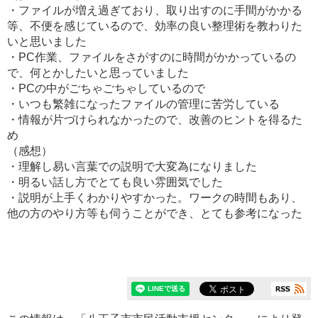
・ファイルが増え過ぎており、取り出すのに手間がかかる
等、不便を感じているので、効率の良い整理術を教わりた
いと思いました
・PC作業、ファイルをさがすのに時間がかかっているの
で、何とかしたいと思っていました
・PCの中がごちゃごちゃしているので
・いつも繁雑になったファイルの管理に苦労している
・情報が片づけられなかったので、改善のヒントを得るた
め
（感想）
・理解し易い言葉での説明で大変為になりました
・明るい話し方でとても良い雰囲気でした
・説明が上手くわかりやすかった。ワークの時間もあり、
他の方のやり方等も伺うことができ、とても参考になった