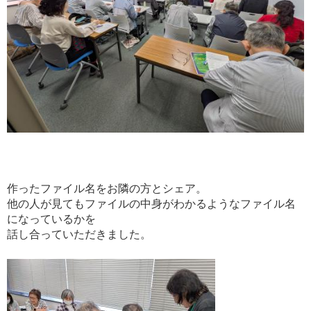
作ったファイル名をお隣の方とシェア。
他の人が見てもファイルの中身がわかるようなファイル名
になっているかを
話し合っていただきました。