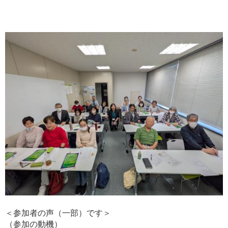
＜参加者の声（一部）です＞
（参加の動機）