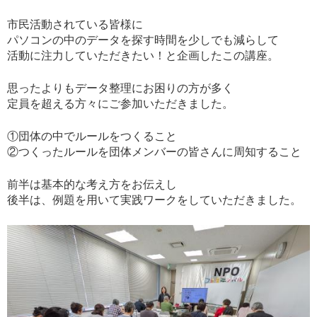
市民活動されている皆様に
パソコンの中のデータを探す時間を少しでも減らして
活動に注力していただきたい！と企画したこの講座。
思ったよりもデータ整理にお困りの方が多く
定員を超える方々にご参加いただきました。
①団体の中でルールをつくること
②つくったルールを団体メンバーの皆さんに周知すること
前半は基本的な考え方をお伝えし
後半は、例題を用いて実践ワークをしていただきました。