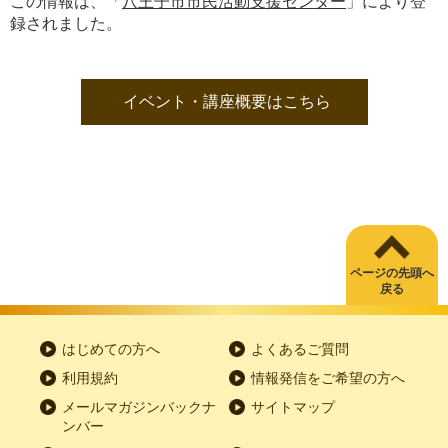
この情報は、「
八王子市市民活動支援センター
」により登
録されました。
イベント・講座概要はこちら
ページの先頭へ
戻る
はじめての方へ
よくあるご質問
利用規約
情報発信をご希望の方へ
メールマガジンバックナ
サイトマップ
ンバー