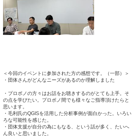
＜今回のイベントに参加された方の感想です。（一部）＞
・団体さんがどんなニーズがあるのか理解しました
・プロボノの方々はお話をお聴きするのがとても上手。そ
の点を学びたい。プロボノ間でも様々なご指導頂けたらと
思います。
・毛利氏のQGISを活用した分析事例が面白かった。いろい
ろな可能性を感じた。
・団体支援が自分の為にもなる、という話が多く、たいへ
ん良いと思いました。