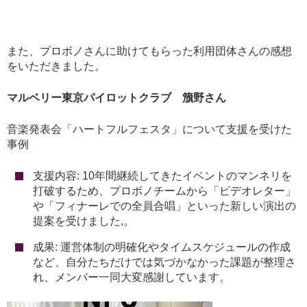
また、プロボノさんに助けてもらった利用団体さんの感想
をいただきました。
マルベリー東京パイロットクラブ 籏野さん
音楽発表会「ハートフルフェスタ」について支援を受けた
事例
支援内容: 10年間継続してきたイベントのマンネリを
打破するため、プロボノチームから「ビデオレター」
や「フィナーレでの全員合唱」といった新しい演出の
提案を受けました,。
成果: 運営体制の明確化やタイムスケジュールの作成
など、自分たちだけでは気づかなかった課題が整理さ
れ、メンバー一同大変感謝しています。