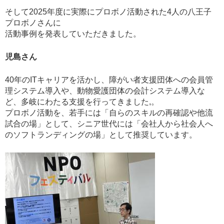
そして2025年度に実際にプロボノ活動された4人の八王子
プロボノさんに
活動事例を発表していただきました。
児島さん
40年のITキャリアを活かし、障がい者支援団体への会員管
理システム導入や、動物愛護団体の会計システム導入な
ど、多岐にわたる支援を行ってきました,。
プロボノ活動を、若手には「自らのスキルの再確認や他流
試合の場」として、シニア世代には「会社人から社会人へ
のソフトランディングの場」として推奨しています。