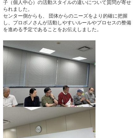
子（個人中心）の活動スタイルの違いについて質問が寄せ
られました。
センター側からも、 団体からのニーズをより的確に把握
し、プロボノさんが活動しやすいルールやプロセスの整備
を進める予定であることをお伝えしました。