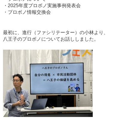
・2025年度プロボノ実施事例発表会
・プロボノ情報交換会
最初に、進行（ファシリテーター）の小林より、
八王子のプロボノについてお話ししました。