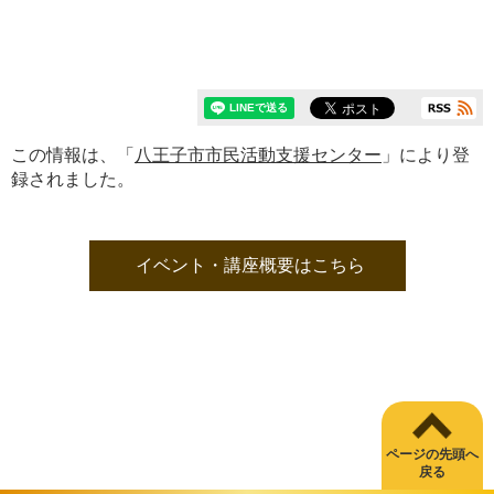
この情報は、「
八王子市市民活動支援センター
」により登
録されました。
イベント・講座概要はこちら
ページの先頭へ
戻る