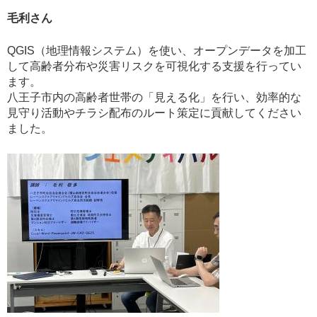
毛利さん
QGIS（地理情報システム）を使い、オープンデータを加工
して高齢者分布や災害リスクを可視化する支援を行ってい
ます。
八王子市内の高齢者世帯の「見える化」を行い、効率的な
見守り活動やチラシ配布のルート策定に貢献してください
ました。