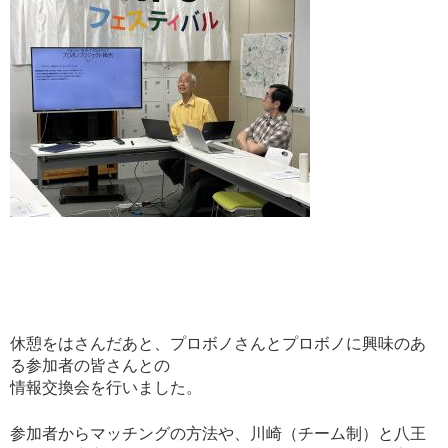
休憩をはさんだあと、プロボノさんとプロボノに興味のあ
る参加者の皆さんとの
情報交換会を行いました。
参加者からマッチングの方法や、川崎（チーム制）と八王