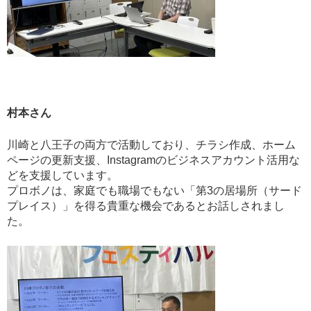
村本さん
川崎と八王子の両方で活動しており、チラシ作成、ホーム
ページの更新支援、Instagramのビジネスアカウント活用な
どを支援しています。
プロボノは、家庭でも職場でもない「第3の居場所（サード
プレイス）」を得る貴重な機会であるとお話しされまし
た。