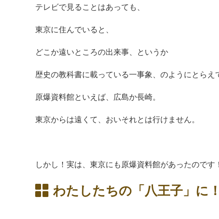
テレビで見ることはあっても、
東京に住んでいると、
どこか遠いところの出来事、というか
歴史の教科書に載っている一事象、のようにとらえ
原爆資料館といえば、広島か長崎。
東京からは遠くて、おいそれとは行けません。
しかし！実は、東京にも原爆資料館があったのです
わたしたちの「八王子」に