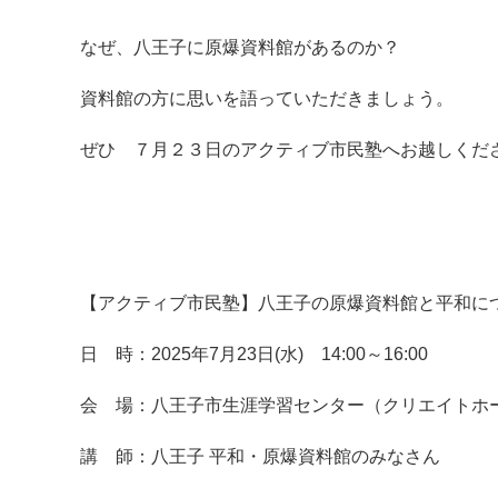
なぜ、八王子に原爆資料館があるのか？
資料館の方に思いを語っていただきましょう。
ぜひ ７月２３日のアクティブ市民塾へお越しくだ
【アクティブ市民塾】八王子の原爆資料館と平和に
日 時：2025年7月23日(水) 14:00～16:00
会 場：八王子市生涯学習センター（クリエイトホ
講 師：八王子 平和・原爆資料館のみなさん