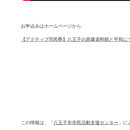
お申込みはホームページから
【アクティブ市民塾】八王子の原爆資料館と平和に
この情報は、「
八王子市市民活動支援センター
」に