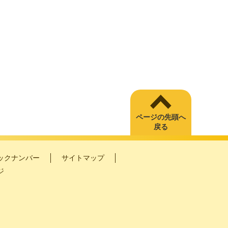
ページの先頭へ
戻る
ックナンバー
サイトマップ
ジ