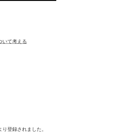
ついて考える
より登録されました。