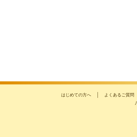
はじめての方へ
よくあるご質問