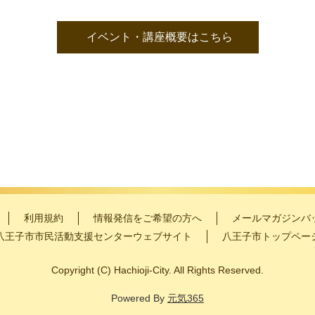
イベント・講座概要はこちら
利用規約
情報発信をご希望の方へ
メールマガジンバ
八王子市市民活動支援センターウェブサイト
八王子市トップペー
Copyright
(C)
Hachioji-City. All Rights Reserved.
Powered By
元気365