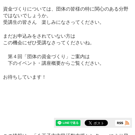
資金づくりについては、団体の皆様の特に関心のある分野
ではないでしょうか。
受講生の皆さん 楽しみになさってください。
まだお申込みをされていない方は
この機会にぜひ受講なさってくださいね。
第４回「団体の資金づくり」ご案内は
下のイベント・講座概要からご覧ください。
お待ちしています！