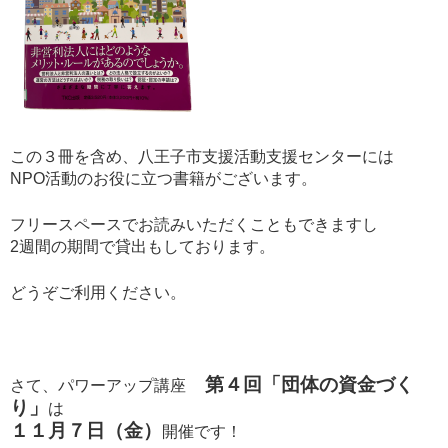
この３冊を含め、八王子市支援活動支援センターには
NPO活動のお役に立つ書籍がございます。
フリースペースでお読みいただくこともできますし
2週間の期間で貸出もしております。
どうぞご利用ください。
第４回「団体の資金づく
さて、パワーアップ講座
り」
は
１１月７日（金）
開催です！