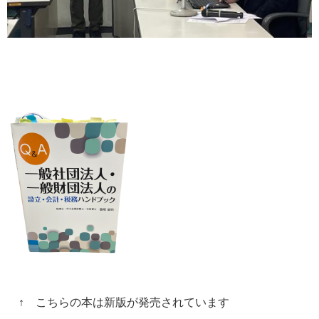
↑ こちらの本は新版が発売されています