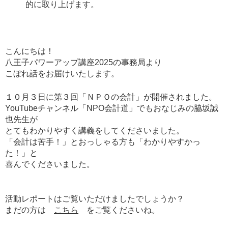
的に取り上げます。
こんにちは！
八王子パワーアップ講座2025の事務局より
こぼれ話をお届けいたします。
１０月３日に第３回「ＮＰＯの会計」が開催されました。
YouTubeチャンネル「NPO会計道」でもおなじみの脇坂誠
也先生が
とてもわかりやすく講義をしてくださいました。
「会計は苦手！」とおっしゃる方も「わかりやすかっ
た！」と
喜んでくださいました。
活動レポートはご覧いただけましたでしょうか？
まだの方は
こちら
をご覧くださいね。