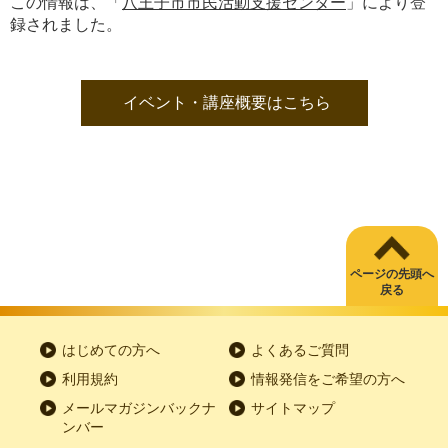
この情報は、「
八王子市市民活動支援センター
」により登
録されました。
イベント・講座概要はこちら
ページの先頭へ
戻る
はじめての方へ
よくあるご質問
利用規約
情報発信をご希望の方へ
メールマガジンバックナ
サイトマップ
ンバー