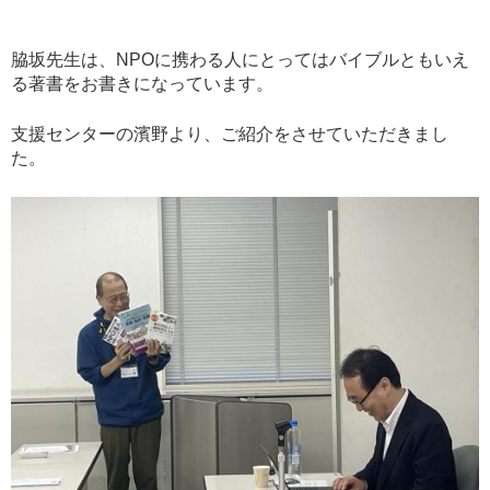
脇坂先生は、NPOに携わる人にとってはバイブルともいえ
る著書をお書きになっています。
支援センターの濱野より、ご紹介をさせていただきまし
た。