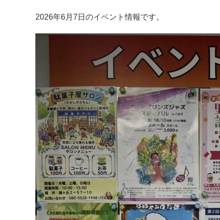
2026年6月7日のイベント情報です。