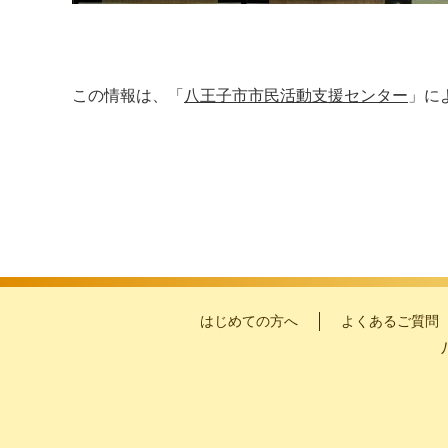
この情報は、「
八王子市市民活動支援センター
」に
はじめての方へ
よくあるご質問