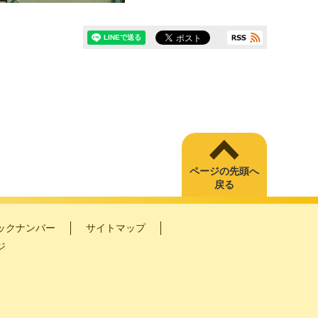
ページの先頭へ
戻る
ックナンバー
サイトマップ
ジ